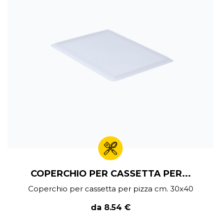
COPERCHIO PER CASSETTA PER...
Coperchio per cassetta per pizza cm. 30x40
da 8.54 €