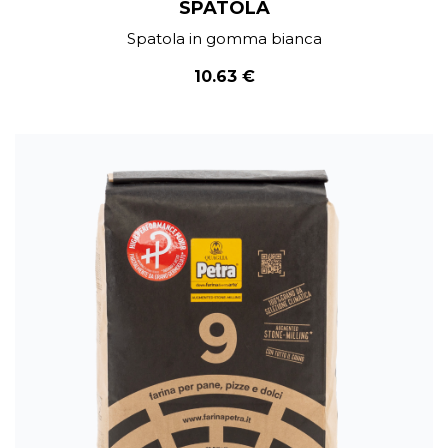
SPATOLA
Spatola in gomma bianca
10.63 €