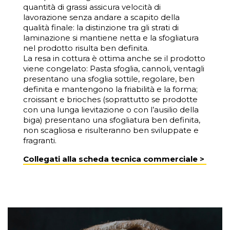
quantità di grassi assicura
velocità di
lavorazione
senza andare a scapito della
qualità finale: la distinzione tra gli strati di
laminazione si mantiene netta e la sfogliatura
nel prodotto risulta ben definita.
La
resa in cottura è ottima
anche se il prodotto
viene congelato: Pasta sfoglia, cannoli, ventagli
presentano una sfoglia sottile, regolare, ben
definita e mantengono la friabilità e la forma;
croissant e brioches (soprattutto se prodotte
con una lunga lievitazione o con l’ausilio della
biga) presentano una sfogliatura ben definita,
non scagliosa e risulteranno ben sviluppate e
fragranti
.
Collegati alla scheda tecnica commerciale >