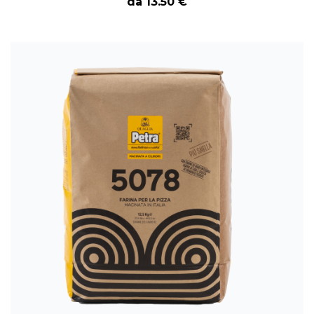
da 13.50 €