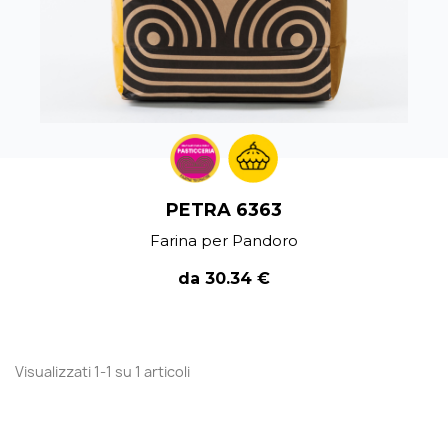
PETRA 6363
Farina per Pandoro
da 30.34 €
Visualizzati 1-1 su 1 articoli
Torna all'inizio
