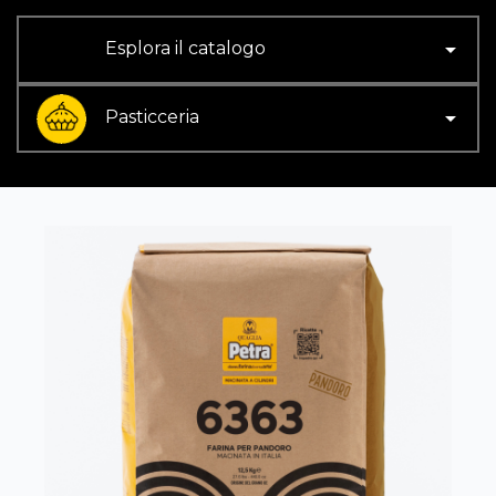

Esplora il catalogo

Pasticceria