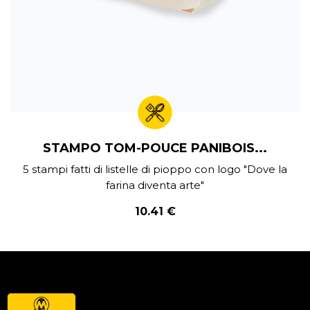
STAMPO TOM-POUCE PANIBOIS...
5 stampi fatti di listelle di pioppo con logo "Dove la
farina diventa arte"
10.41 €