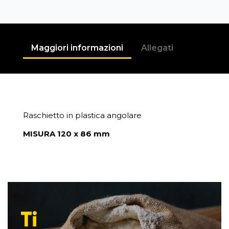
Maggiori informazioni
Allegati
Raschietto in plastica angolare
MISURA 120 x 86 mm
Ti