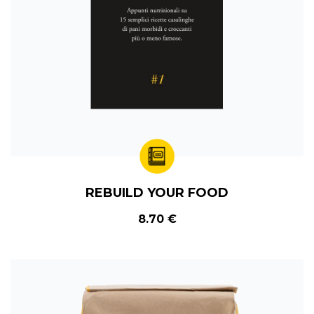
REBUILD YOUR FOOD
8.70 €