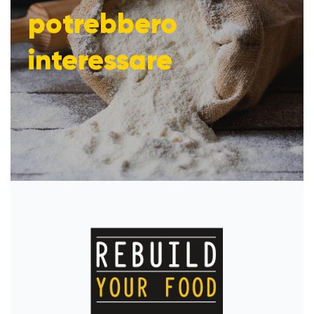
potrebbero
interessare