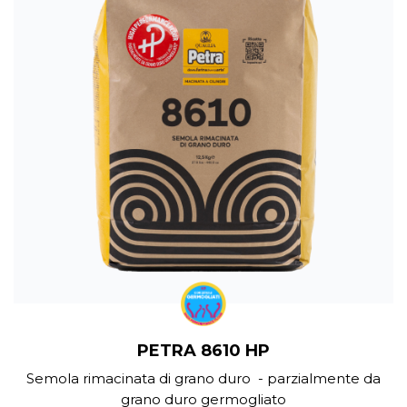
PETRA 8610 HP
Semola rimacinata di grano duro - parzialmente da
grano duro germogliato