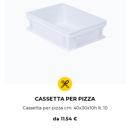
CASSETTA PER PIZZA
Cassetta per pizza cm. 40x30x10h lt. 10
da 11.54 €