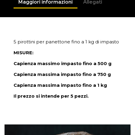
Maggiori informazioni
Allegati
5 pirottini per panettone fino a 1 kg di impasto
MISURE:
Capienza massimo impasto fino a 500 g
Capienza massima impasto fino a 750 g
Capienza massima impasto fino a 1 kg
Il prezzo si intende per 5 pezzi.