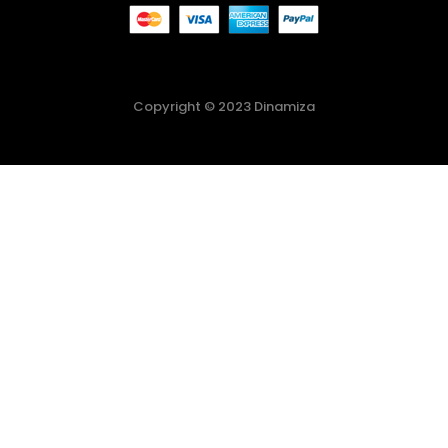
Copyright © 2023 Dinamiza