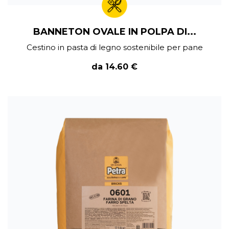
BANNETON OVALE IN POLPA DI...
Cestino in pasta di legno sostenibile per pane
da 14.60 €