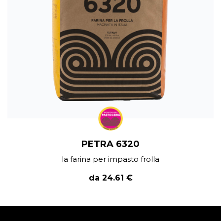
PETRA 6320
la farina per impasto frolla
da 24.61 €