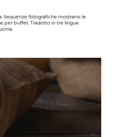
lata. Sequenze fotografiche mostrano le
te per buffet. Tradotto in tre lingue
ucina.