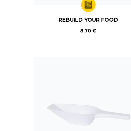
REBUILD YOUR FOOD
8.70 €