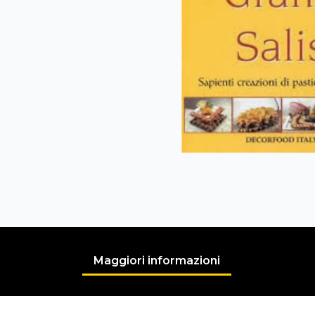
Maggiori informazioni