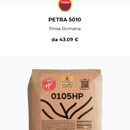
PETRA 5010
Pinsa Romana
da 43.09 €