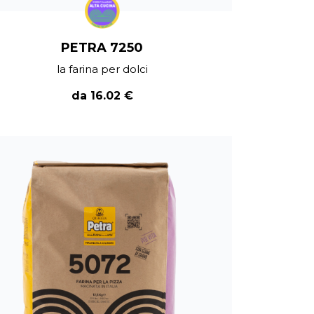
PETRA 7250
la farina per dolci
da 16.02 €