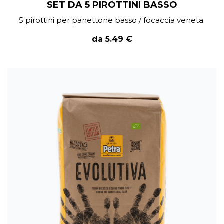
SET DA 5 PIROTTINI BASSO
5 pirottini per panettone basso / focaccia veneta
da 5.49 €