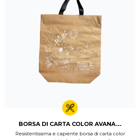
BORSA DI CARTA COLOR AVANA...
Resistentissima e capiente borsa di carta color