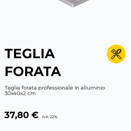
TEGLIA
FORATA
Teglia forata professionale in alluminio
30x40x2 cm
37,80 €
IVA: 22%