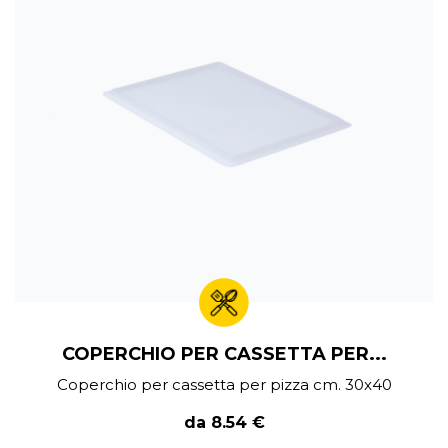
COPERCHIO PER CASSETTA PER...
Coperchio per cassetta per pizza cm. 30x40
da 8.54 €