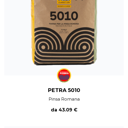
PETRA 5010
Pinsa Romana
da 43.09 €