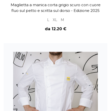
Maglietta a manica corta grigio scuro con cuore
fluo sul petto e scritta sul dorso - Edizione 2025
L
XL
M
da 12.20 €