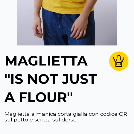
MAGLIETTA
"IS NOT JUST
A FLOUR"
Maglietta a manica corta gialla con codice QR
sul petto e scritta sul dorso