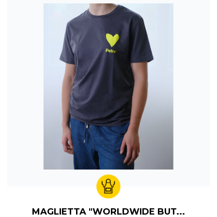
MAGLIETTA "WORLDWIDE BUT...