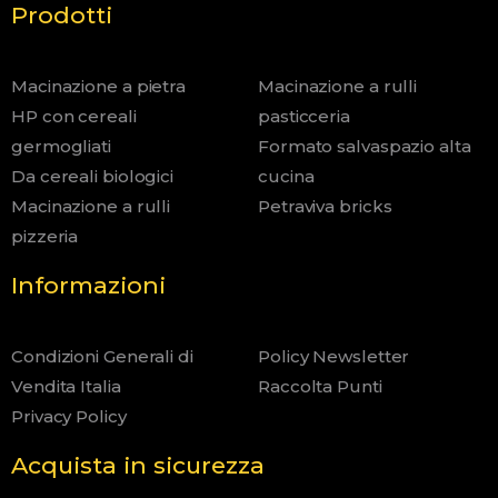
Prodotti
Macinazione a pietra
Macinazione a rulli
HP con cereali
pasticceria
germogliati
Formato salvaspazio alta
Da cereali biologici
cucina
Macinazione a rulli
Petraviva bricks
pizzeria
Informazioni
Condizioni Generali di
Policy Newsletter
Vendita Italia
Raccolta Punti
Privacy Policy
Acquista in sicurezza